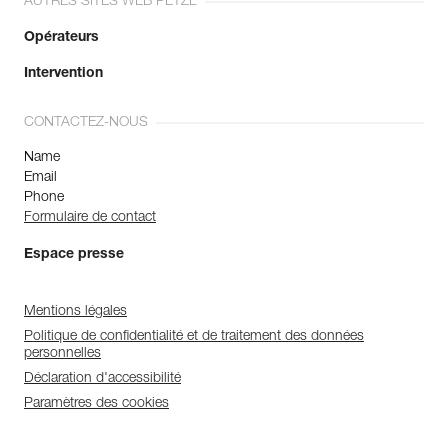
AUTRES SITES WEB PETZL
Opérateurs
Intervention
CONTACTEZ-NOUS
Name
Email
Phone
Formulaire de contact
Espace presse
Mentions légales
Politique de confidentialité et de traitement des données
personnelles
Déclaration d'accessibilité
Paramètres des cookies