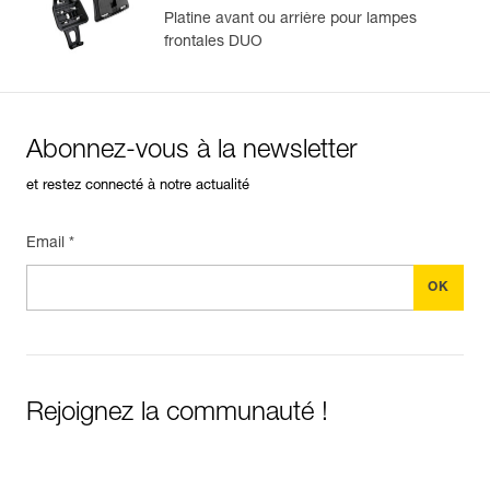
Platine avant ou arrière pour lampes
frontales DUO
Abonnez-vous à la newsletter
et restez connecté à notre actualité
Email *
Rejoignez la communauté !