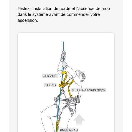
Testez l’installation de corde et l’absence de mou
dans le système avant de commencer votre
ascension.