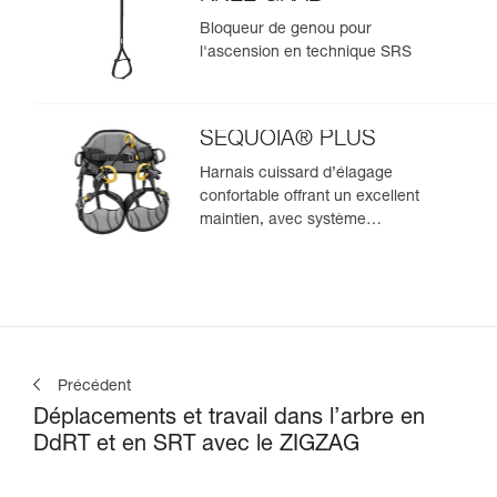
Bloqueur de genou pour
l'ascension en technique SRS
SEQUOIA® PLUS
Harnais cuissard d’élagage
confortable offrant un excellent
maintien, avec système
d'ascension SRS intégré
Précédent
Déplacements et travail dans l’arbre en
DdRT et en SRT avec le ZIGZAG