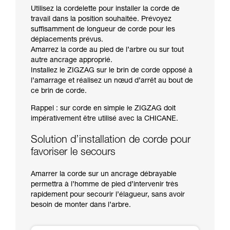
Utilisez la cordelette pour installer la corde de
travail dans la position souhaitée. Prévoyez
suffisamment de longueur de corde pour les
déplacements prévus.
Amarrez la corde au pied de l’arbre ou sur tout
autre ancrage approprié.
Installez le ZIGZAG sur le brin de corde opposé à
l’amarrage et réalisez un nœud d’arrêt au bout de
ce brin de corde.
Rappel : sur corde en simple le ZIGZAG doit
impérativement être utilisé avec la CHICANE.
Solution d’installation de corde pour
favoriser le secours
Amarrer la corde sur un ancrage débrayable
permettra à l’homme de pied d’intervenir très
rapidement pour secourir l’élagueur, sans avoir
besoin de monter dans l’arbre.