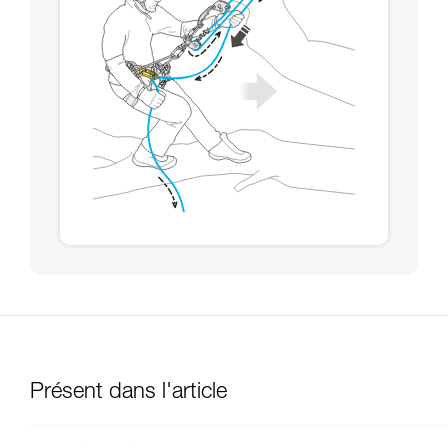
Présent dans l'article