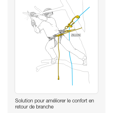
Solution pour améliorer le confort en
retour de branche