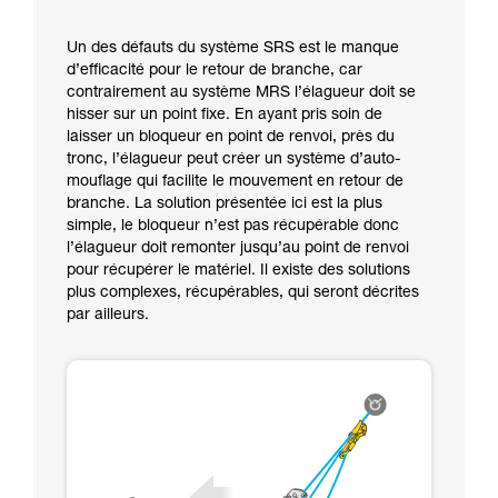
Un des défauts du système SRS est le manque
d’efficacité pour le retour de branche, car
contrairement au système MRS l’élagueur doit se
hisser sur un point fixe. En ayant pris soin de
laisser un bloqueur en point de renvoi, près du
tronc, l’élagueur peut créer un système d’auto-
mouflage qui facilite le mouvement en retour de
branche. La solution présentée ici est la plus
simple, le bloqueur n’est pas récupérable donc
l’élagueur doit remonter jusqu’au point de renvoi
pour récupérer le matériel. Il existe des solutions
plus complexes, récupérables, qui seront décrites
par ailleurs.