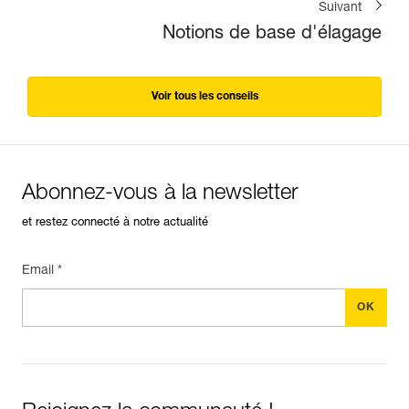
Suivant
Notions de base d'élagage
Voir tous les conseils
Abonnez-vous à la newsletter
et restez connecté à notre actualité
Email *