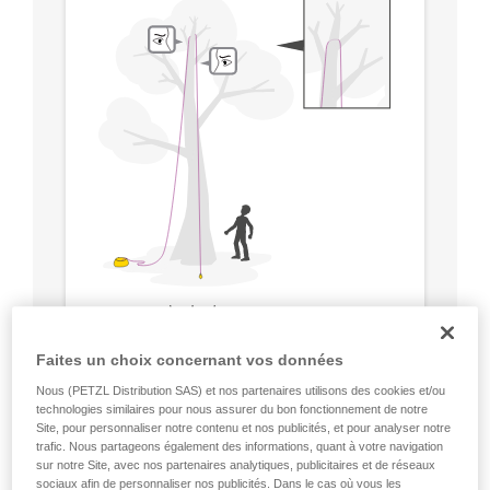
Faites un choix concernant vos données
Nous (PETZL Distribution SAS) et nos partenaires utilisons des cookies et/ou
technologies similaires pour nous assurer du bon fonctionnement de notre
Site, pour personnaliser notre contenu et nos publicités, et pour analyser notre
trafic. Nous partageons également des informations, quant à votre navigation
sur notre Site, avec nos partenaires analytiques, publicitaires et de réseaux
sociaux afin de personnaliser nos publicités. Dans le cas où vous les