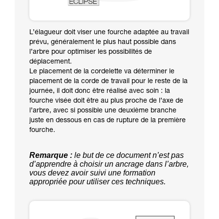
L’élagueur doit viser une fourche adaptée au travail
prévu, généralement le plus haut possible dans
l’arbre pour optimiser les possibilités de
déplacement.
Le placement de la cordelette va déterminer le
placement de la corde de travail pour le reste de la
journée, il doit donc être réalisé avec soin : la
fourche visée doit être au plus proche de l’axe de
l’arbre, avec si possible une deuxième branche
juste en dessous en cas de rupture de la première
fourche.
Remarque :
le but de ce document n’est pas
d’apprendre à choisir un ancrage dans l’arbre,
vous devez avoir suivi une formation
appropriée pour utiliser ces techniques.