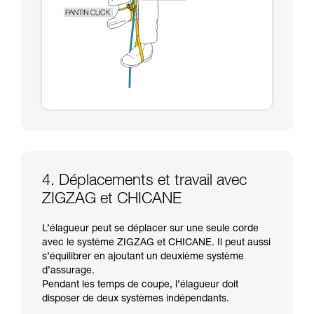
4. Déplacements et travail avec
ZIGZAG et CHICANE
L’élagueur peut se déplacer sur une seule corde
avec le système ZIGZAG et CHICANE. Il peut aussi
s’équilibrer en ajoutant un deuxième système
d’assurage.
Pendant les temps de coupe, l’élagueur doit
disposer de deux systèmes indépendants.