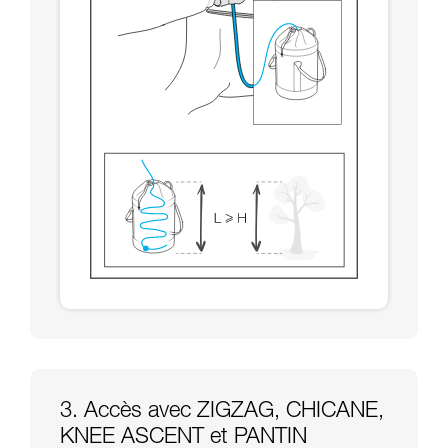
3. Accès avec ZIGZAG, CHICANE,
KNEE ASCENT et PANTIN