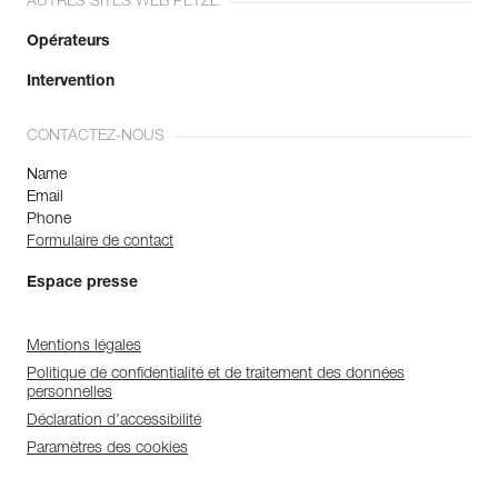
AUTRES SITES WEB PETZL
Opérateurs
Intervention
CONTACTEZ-NOUS
Name
Email
Phone
Formulaire de contact
Espace presse
Mentions légales
Politique de confidentialité et de traitement des données
personnelles
Déclaration d'accessibilité
Paramètres des cookies