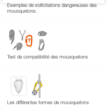
Exemples de sollicitations dangereuses des
mousquetons.
Test de compatibilité des mousquetons
Les différentes formes de mousquetons