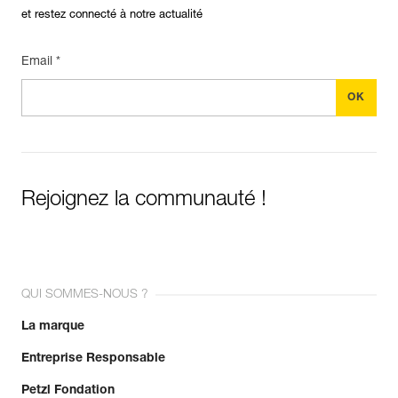
et restez connecté à notre actualité
Email *
Rejoignez la communauté !
QUI SOMMES-NOUS ?
La marque
Entreprise Responsable
Petzl Fondation