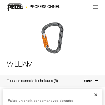
PROFESSIONNEL
WILLIAM
Tous les conseils techniques
5
Filtrer
Faites un choix concernant vos données