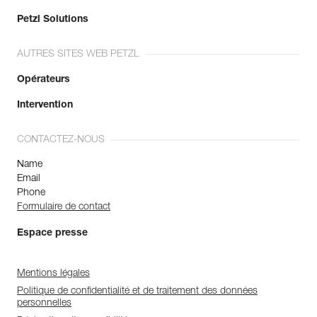
Petzl Solutions
AUTRES SITES WEB PETZL
Opérateurs
Intervention
CONTACTEZ-NOUS
Name
Email
Phone
Formulaire de contact
Espace presse
Mentions légales
Politique de confidentialité et de traitement des données
personnelles