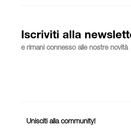
Iscriviti alla newslett
e rimani connesso alle nostre novità
Unisciti alla community!