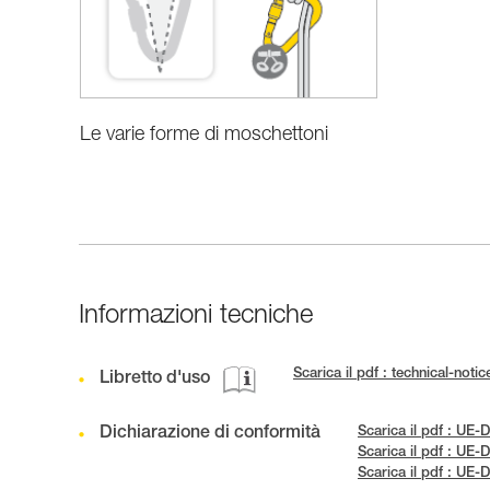
Le varie forme di moschettoni
Informazioni tecniche
Scarica il pdf : technical-not
Libretto d'uso
Dichiarazione di conformità
Scarica il pdf : UE
Scarica il pdf : UE
Scarica il pdf : UE