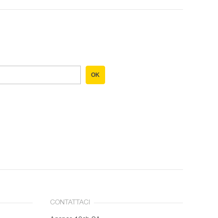
OK
CONTATTACI