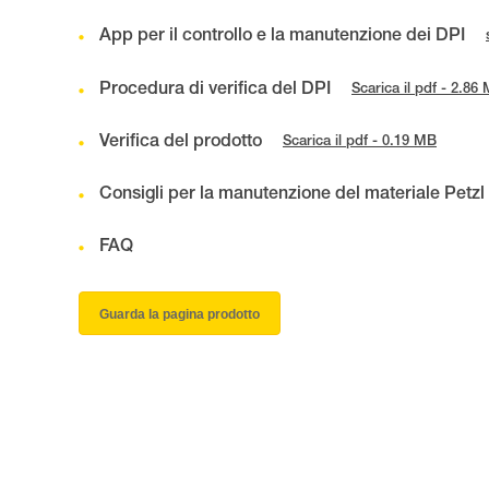
App per il controllo e la manutenzione dei DPI
Procedura di verifica del DPI
Scarica il pdf - 2.86
Verifica del prodotto
Scarica il pdf - 0.19 MB
Consigli per la manutenzione del materiale Petzl
FAQ
Guarda la pagina prodotto