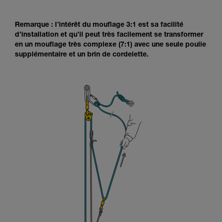
Remarque : l’intérêt du mouflage 3:1 est sa facilité
d’installation et qu’il peut très facilement se transformer
en un mouflage très complexe (7:1) avec une seule poulie
supplémentaire et un brin de cordelette.