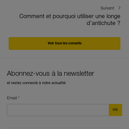
Suivant
Comment et pourquoi utiliser une longe
d’antichute ?
Voir tous les conseils
Abonnez-vous à la newsletter
et restez connecté à notre actualité
Email *