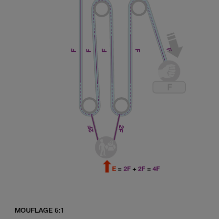
MOUFLAGE 5:1