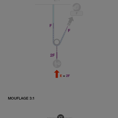
MOUFLAGE 3:1