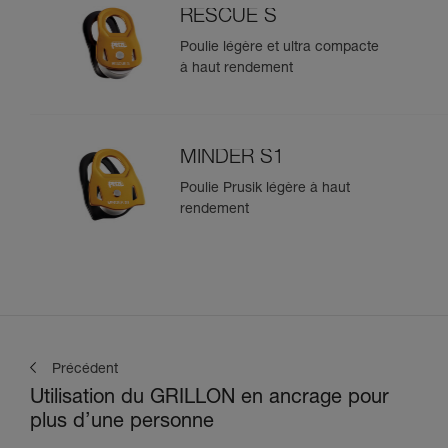
RESCUE S
Poulie légère et ultra compacte
à haut rendement
MINDER S1
Poulie Prusik légère à haut
rendement
Précédent
Utilisation du GRILLON en ancrage pour
plus d’une personne