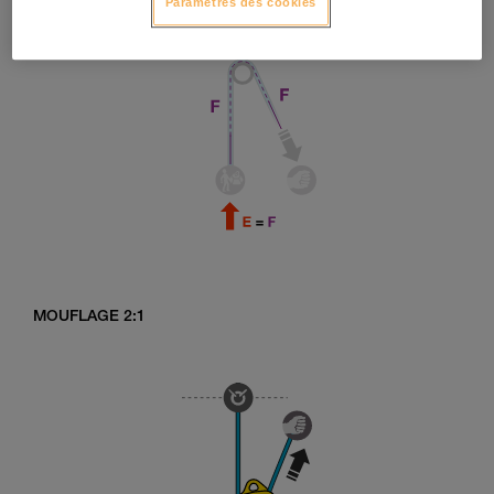
Paramètres des cookies
MOUFLAGE 2:1