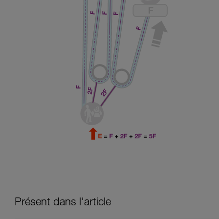
Présent dans l'article