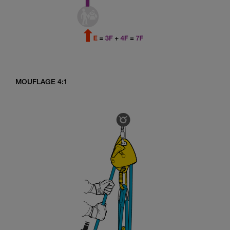
MOUFLAGE 4:1