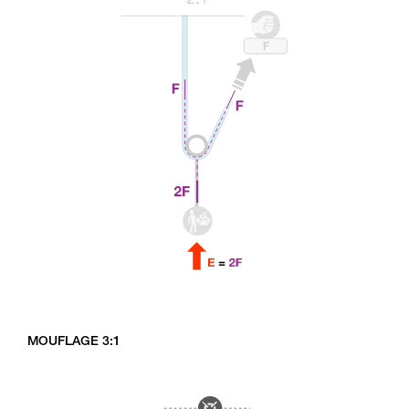
MOUFLAGE 3:1