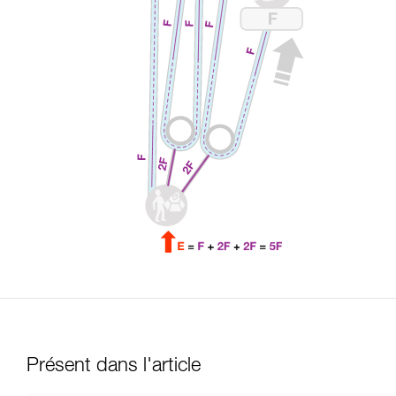
Présent dans l'article