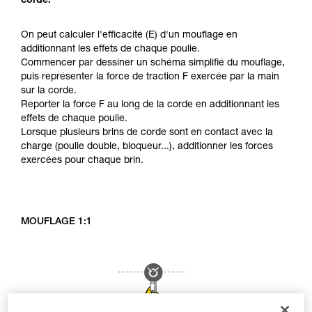
corde.
On peut calculer l'efficacité (E) d'un mouflage en
additionnant les effets de chaque poulie.
Commencer par dessiner un schéma simplifié du mouflage,
puis représenter la force de traction F exercée par la main
sur la corde.
Reporter la force F au long de la corde en additionnant les
effets de chaque poulie.
Lorsque plusieurs brins de corde sont en contact avec la
charge (poulie double, bloqueur...), additionner les forces
exercées pour chaque brin.
MOUFLAGE 1:1