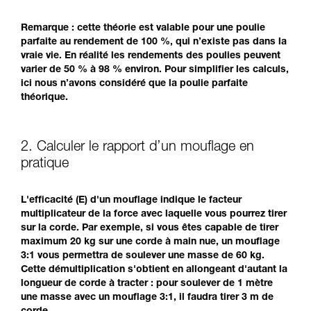
Remarque : cette théorie est valable pour une poulie
parfaite au rendement de 100 %, qui n’existe pas dans la
vraie vie. En réalité les rendements des poulies peuvent
varier de 50 % à 98 % environ. Pour simplifier les calculs,
ici nous n’avons considéré que la poulie parfaite
théorique.
2. Calculer le rapport d’un mouflage en
pratique
L'efficacité (E) d'un mouflage indique le facteur
multiplicateur de la force avec laquelle vous pourrez tirer
sur la corde. Par exemple, si vous êtes capable de tirer
maximum 20 kg sur une corde à main nue, un mouflage
3:1 vous permettra de soulever une masse de 60 kg.
Cette démultiplication s'obtient en allongeant d'autant la
longueur de corde à tracter : pour soulever de 1 mètre
une masse avec un mouflage 3:1, il faudra tirer 3 m de