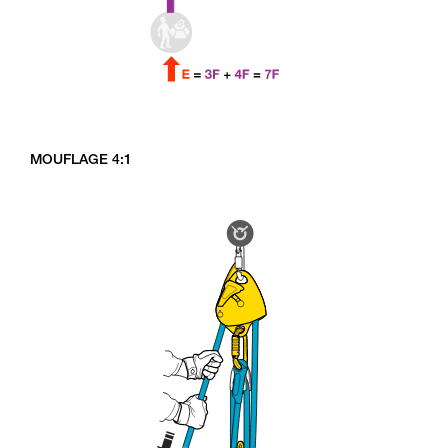
MOUFLAGE 4:1