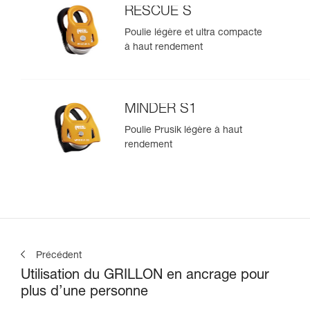
RESCUE S
Poulie légère et ultra compacte
à haut rendement
MINDER S1
Poulie Prusik légère à haut
rendement
Précédent
Utilisation du GRILLON en ancrage pour
plus d’une personne