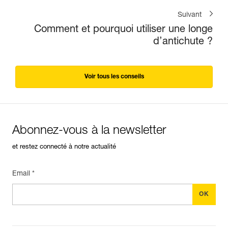
Suivant
Comment et pourquoi utiliser une longe
d’antichute ?
Voir tous les conseils
Abonnez-vous à la newsletter
et restez connecté à notre actualité
Email *