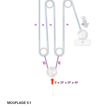
MOUFLAGE 5:1