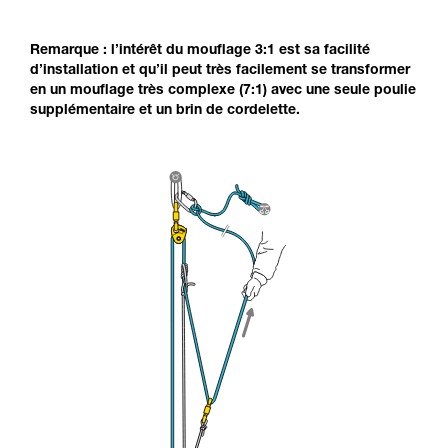
Remarque : l’intérêt du mouflage 3:1 est sa facilité
d’installation et qu’il peut très facilement se transformer
en un mouflage très complexe (7:1) avec une seule poulie
supplémentaire et un brin de cordelette.