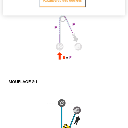
Paramètres des cookies
MOUFLAGE 2:1