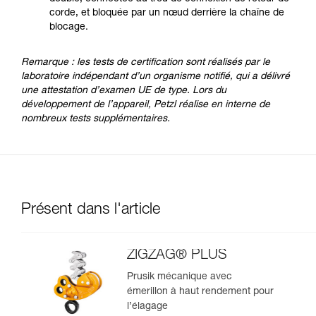
corde, et bloquée par un nœud derrière la chaîne de
blocage.
Remarque : les tests de certification sont réalisés par le
laboratoire indépendant d’un organisme notifié, qui a délivré
une attestation d’examen UE de type. Lors du
développement de l’appareil, Petzl réalise en interne de
nombreux tests supplémentaires.
Présent dans l'article
ZIGZAG® PLUS
Prusik mécanique avec
émerillon à haut rendement pour
l’élagage