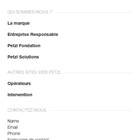
QUI SOMMES-NOUS ?
La marque
Entreprise Responsable
Petzl Fondation
Petzl Solutions
AUTRES SITES WEB PETZL
Opérateurs
Intervention
CONTACTEZ-NOUS
Name
Email
Phone