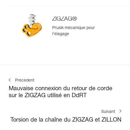
ZIGZAG®
Prusik mécanique pour
l’élagage
Précédent
Mauvaise connexion du retour de corde
sur le ZIGZAG utilisé en DdRT
Suivant
Torsion de la chaîne du ZIGZAG et ZILLON