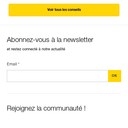
Voir tous les conseils
Abonnez-vous à la newsletter
et restez connecté à notre actualité
Email *
Rejoignez la communauté !