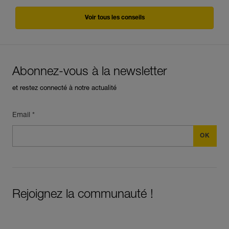
Voir tous les conseils
Abonnez-vous à la newsletter
et restez connecté à notre actualité
Email *
Rejoignez la communauté !