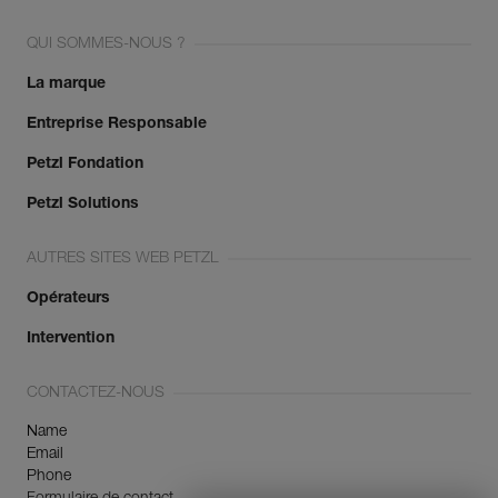
QUI SOMMES-NOUS ?
La marque
Entreprise Responsable
Petzl Fondation
Petzl Solutions
AUTRES SITES WEB PETZL
Opérateurs
Intervention
CONTACTEZ-NOUS
Name
Email
Phone