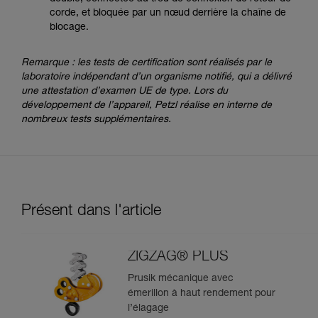
corde, et bloquée par un nœud derrière la chaîne de
blocage.
Remarque : les tests de certification sont réalisés par le
laboratoire indépendant d’un organisme notifié, qui a délivré
une attestation d’examen UE de type. Lors du
développement de l’appareil, Petzl réalise en interne de
nombreux tests supplémentaires.
Présent dans l'article
ZIGZAG® PLUS
Prusik mécanique avec
émerillon à haut rendement pour
l’élagage