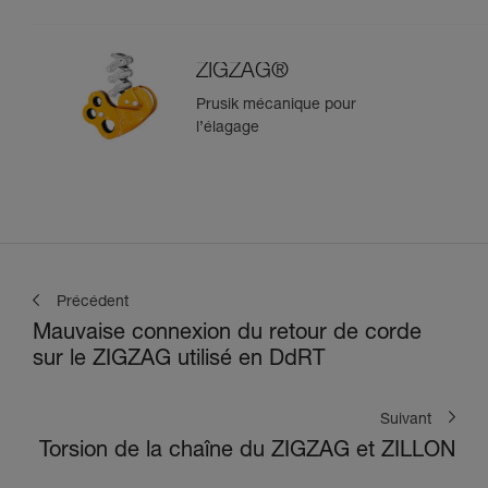
ZIGZAG®
Prusik mécanique pour
l’élagage
Précédent
Mauvaise connexion du retour de corde
sur le ZIGZAG utilisé en DdRT
Suivant
Torsion de la chaîne du ZIGZAG et ZILLON