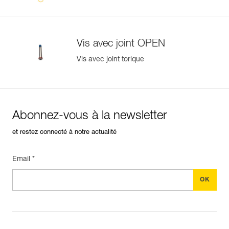
Vis avec joint OPEN
Vis avec joint torique
Abonnez-vous à la newsletter
et restez connecté à notre actualité
Email *