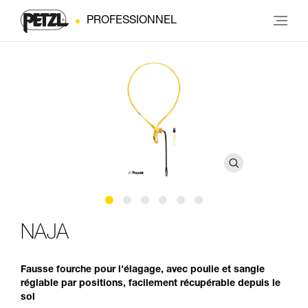
PROFESSIONNEL
NAJA
Fausse fourche pour l'élagage, avec poulie et sangle
réglable par positions, facilement récupérable depuis le
sol