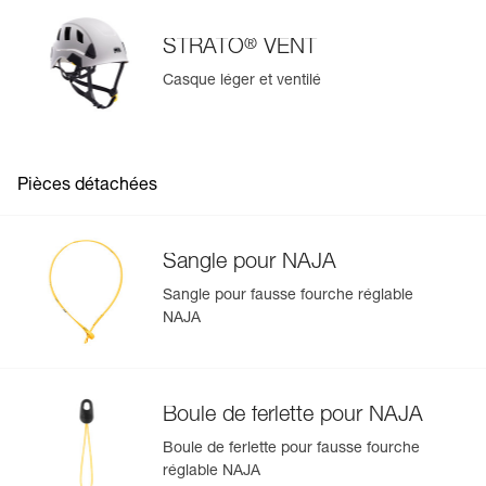
®
STRATO
VENT
Casque léger et ventilé
Pièces détachées
Sangle pour NAJA
Sangle pour fausse fourche réglable
NAJA
Boule de ferlette pour NAJA
Boule de ferlette pour fausse fourche
réglable NAJA