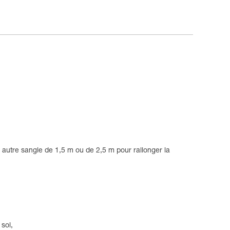
 autre sangle de 1,5 m ou de 2,5 m pour rallonger la
sol,