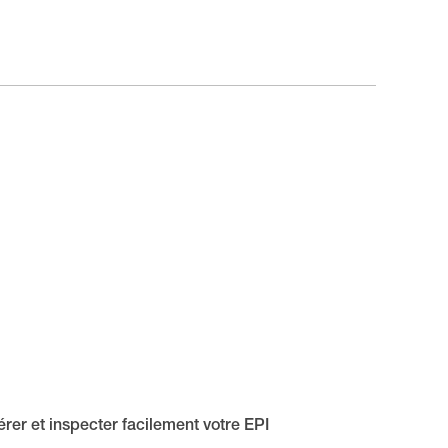
rer et inspecter facilement votre EPI