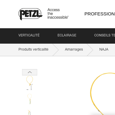
PROFESSION
VERTICALITÉ
ECLAIRAGE
CONSEILS T
Produits verticalité
Amarrages
NAJA