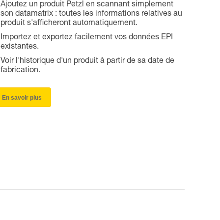
Ajoutez un produit Petzl en scannant simplement
son datamatrix : toutes les informations relatives au
produit s'afficheront automatiquement.
Importez et exportez facilement vos données EPI
existantes.
Voir l'historique d'un produit à partir de sa date de
fabrication.
En savoir plus