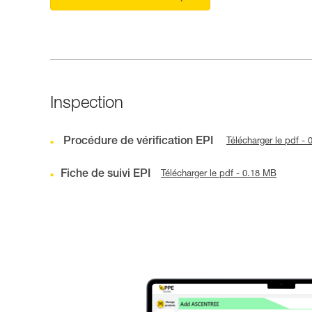
Inspection
Procédure de vérification EPI
Télécharger le pdf -
Fiche de suivi EPI
Télécharger le pdf - 0.18 MB