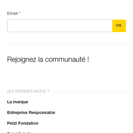
Email *
Rejoignez la communauté !
QUI SOMMES-NOUS ?
La marque
Entreprise Responsable
Petzl Fondation