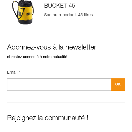
En savoir plus
BUCKET 45
Sac auto-portant. 45 litres
Abonnez-vous à la newsletter
et restez connecté à notre actualité
Email *
Rejoignez la communauté !