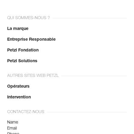
QUI SOMMES-NOUS ?
La marque
Entreprise Responsable
Petzl Fondation
Petzl Solutions
AUTRES SITES WEB PETZL
Opérateurs
Intervention
CONTACTEZ-NOUS
Name
Email