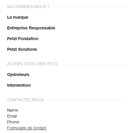
QUI SOMMES-NOUS ?
La marque
Entreprise Responsable
Petzl Fondation
Petzl Solutions
AUTRES SITES WEB PETZL
Opérateurs
Intervention
CONTACTEZ-NOUS
Name
Email
Phone
Formulaire de contact