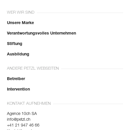
Mehr erfahren
WER WIR SIND
Unsere Marke
Verantwortungsvolles Unternehmen
Stiftung
Ausbildung
ANDERE PETZL WEBSEITEN
Betreiber
Intervention
KONTAKT AUFNEHMEN
Agence 10ch SA
info@petzl.ch
+41 21 947 46 66