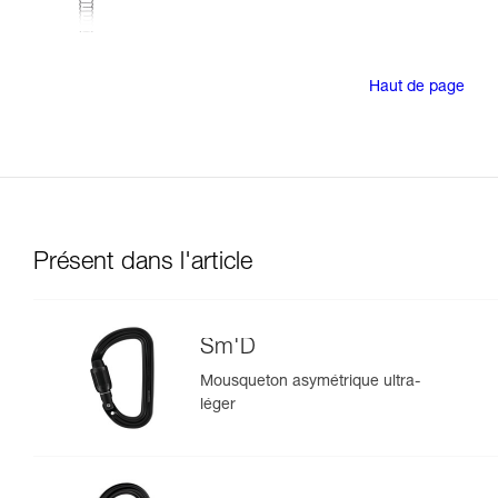
Haut de page
Présent dans l'article
Sm'D
Mousqueton asymétrique ultra-
léger