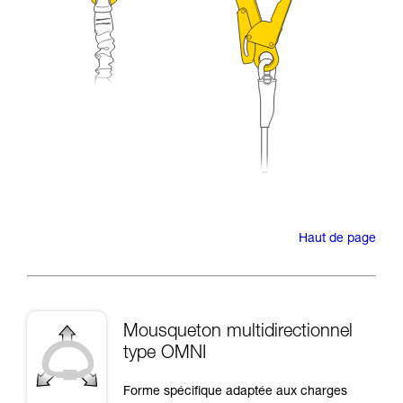
Haut de page
Mousqueton multidirectionnel
type OMNI
Forme spécifique adaptée aux charges