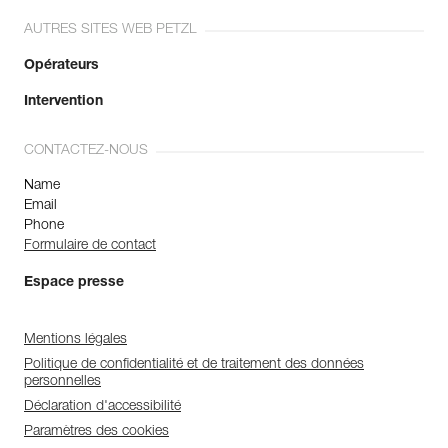
AUTRES SITES WEB PETZL
Opérateurs
Intervention
CONTACTEZ-NOUS
Name
Email
Phone
Formulaire de contact
Espace presse
Mentions légales
Politique de confidentialité et de traitement des données
personnelles
Déclaration d'accessibilité
Paramètres des cookies