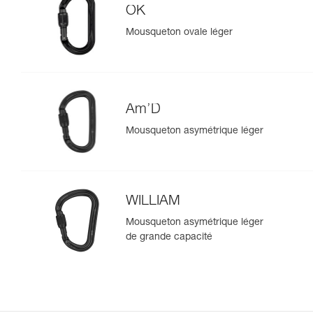
OK
Mousqueton ovale léger
Am’D
Mousqueton asymétrique léger
WILLIAM
Mousqueton asymétrique léger
de grande capacité