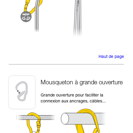
Haut de page
Mousqueton à grande ouverture
Grande ouverture pour faciliter la
connexion aux ancrages, câbles...