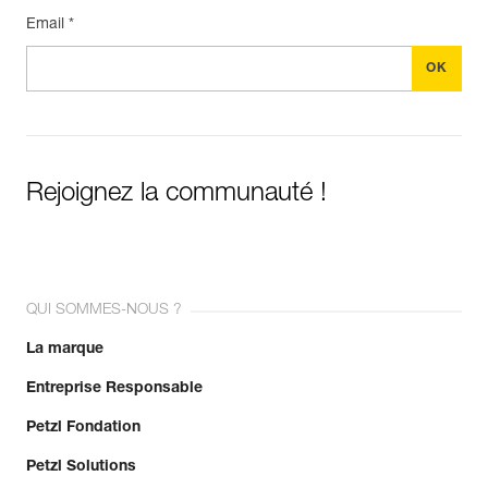
Email *
Rejoignez la communauté !
QUI SOMMES-NOUS ?
La marque
Entreprise Responsable
Petzl Fondation
Petzl Solutions