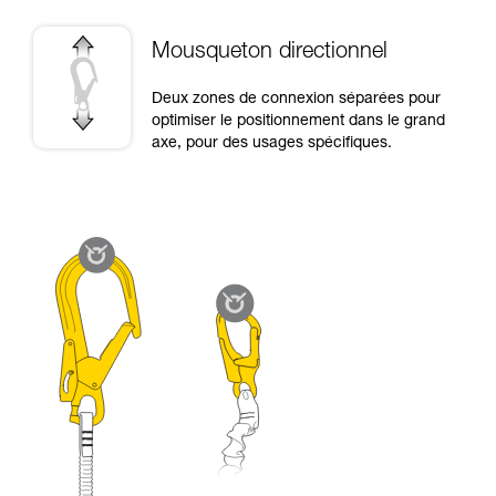
Mousqueton directionnel
Deux zones de connexion séparées pour
optimiser le positionnement dans le grand
axe, pour des usages spécifiques.