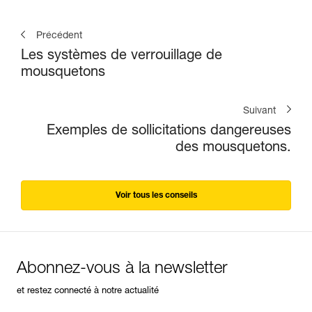
Précédent
Les systèmes de verrouillage de
mousquetons
Suivant
Exemples de sollicitations dangereuses
des mousquetons.
Voir tous les conseils
Abonnez-vous à la newsletter
et restez connecté à notre actualité