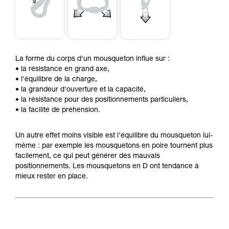
La forme du corps d'un mousqueton influe sur :
• la résistance en grand axe,
• l'équilibre de la charge,
• la grandeur d'ouverture et la capacité,
• la résistance pour des positionnements particuliers,
• la facilité de préhension.
Un autre effet moins visible est l'équilibre du mousqueton lui-
même : par exemple les mousquetons en poire tournent plus
facilement, ce qui peut générer des mauvais
positionnements. Les mousquetons en D ont tendance à
mieux rester en place.