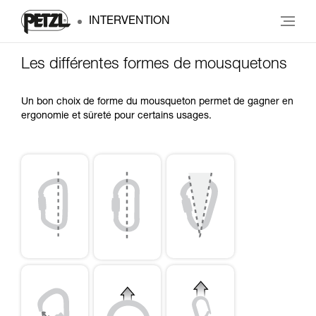
INTERVENTION
Les différentes formes de mousquetons
Un bon choix de forme du mousqueton permet de gagner en
ergonomie et sûreté pour certains usages.