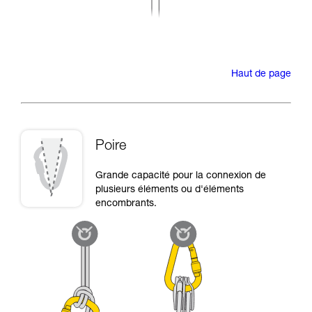
Haut de page
Poire
Grande capacité pour la connexion de
plusieurs éléments ou d'éléments
encombrants.