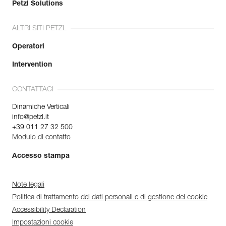
Petzl Solutions
ALTRI SITI PETZL
Operatori
Intervention
CONTATTACI
Dinamiche Verticali
info@petzl.it
+39 011 27 32 500
Modulo di contatto
Accesso stampa
Note legali
Politica di trattamento dei dati personali e di gestione dei cookie
Accessibility Declaration
Impostazioni cookie