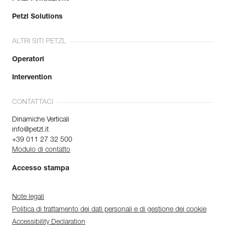
Petzl Solutions
ALTRI SITI PETZL
Operatori
Intervention
CONTATTACI
Dinamiche Verticali
info@petzl.it
+39 011 27 32 500
Modulo di contatto
Accesso stampa
Note legali
Politica di trattamento dei dati personali e di gestione dei cookie
Accessibility Declaration