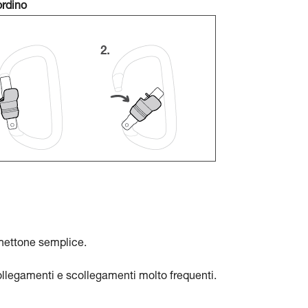
ordino
chettone semplice.
llegamenti e scollegamenti molto frequenti.