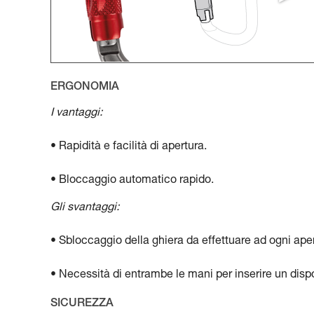
ERGONOMIA
I vantaggi:
• Rapidità e facilità di apertura.
• Bloccaggio automatico rapido.
Gli svantaggi:
• Sbloccaggio della ghiera da effettuare ad ogni aper
• Necessità di entrambe le mani per inserire un disp
SICUREZZA