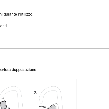
i durante l'utilizzo.
enti.
ertura doppia azione