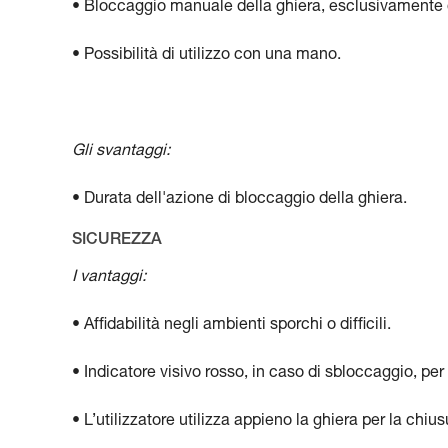
• Bloccaggio manuale della ghiera, esclusivamente qu
• Possibilità di utilizzo con una mano.
Gli svantaggi:
• Durata dell'azione di bloccaggio della ghiera.
SICUREZZA
I vantaggi:
• Affidabilità negli ambienti sporchi o difficili.
• Indicatore visivo rosso, in caso di sbloccaggio, per f
• L’utilizzatore utilizza appieno la ghiera per la chi