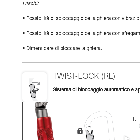
I rischi:
• Possibilità di sbloccaggio della ghiera con vibrazion
• Possibilità di sbloccaggio della ghiera con sfregam
• Dimenticare di bloccare la ghiera.
TWIST-LOCK (RL)
Sistema di bloccaggio automatico e ap