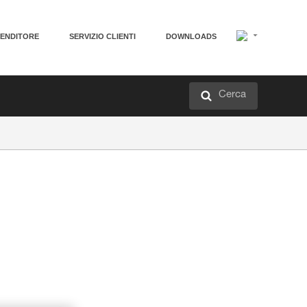
VENDITORE
SERVIZIO CLIENTI
DOWNLOADS
Cerca