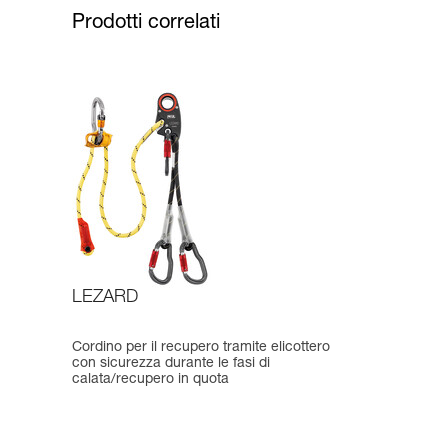
Prodotti correlati
LEZARD
Cordino per il recupero tramite elicottero
con sicurezza durante le fasi di
calata/recupero in quota