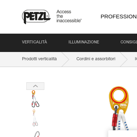
PROFESSION
VERTICALITÀ
ILLUMINAZIONE
CONSIGL
Prodotti verticalità
Cordini e assorbitori