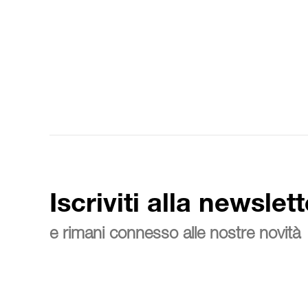
Iscriviti alla newslett
e rimani connesso alle nostre novità