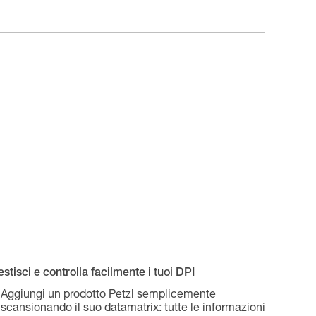
stisci e controlla facilmente i tuoi DPI
Aggiungi un prodotto Petzl semplicemente
scansionando il suo datamatrix: tutte le informazioni