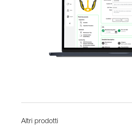
Altri prodotti