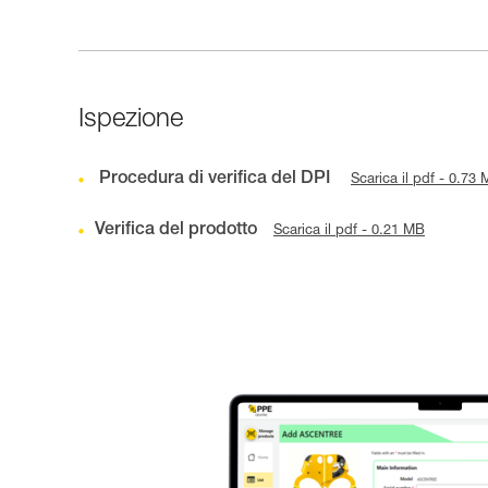
Ispezione
Procedura di verifica del DPI
Scarica il pdf - 0.73
Verifica del prodotto
Scarica il pdf - 0.21 MB