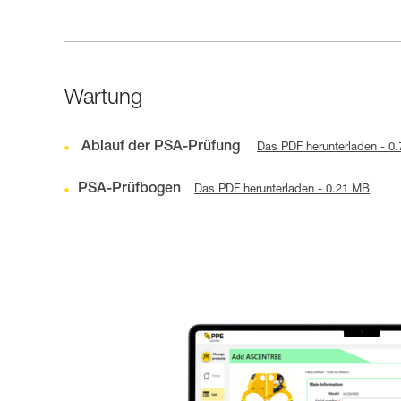
Wartung
Ablauf der PSA-Prüfung
Das PDF herunterladen - 0
PSA-Prüfbogen
Das PDF herunterladen - 0.21 MB