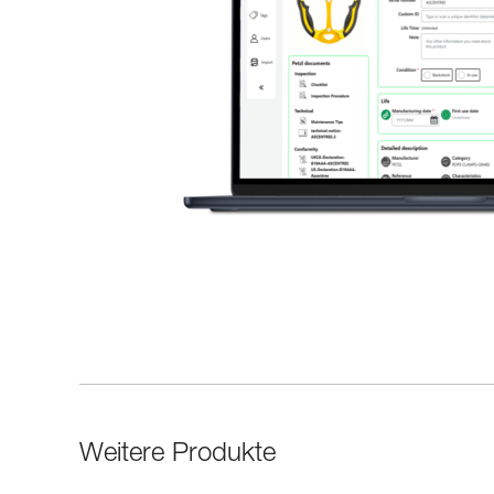
Weitere Produkte