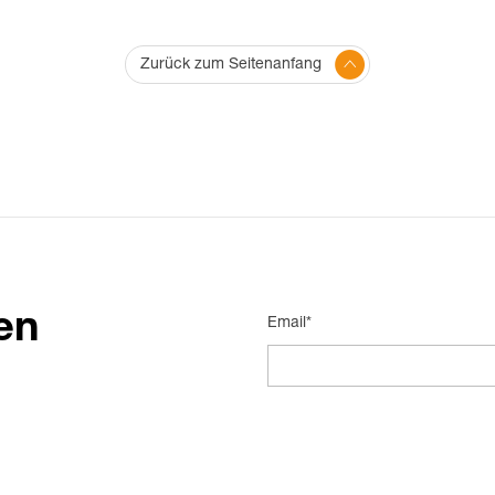
Zurück zum Seitenanfang
en
Email*