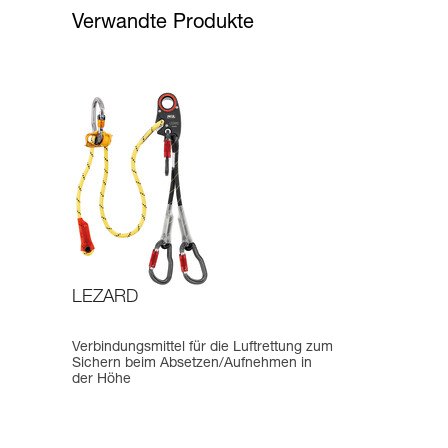
Verwandte Produkte
LEZARD
Verbindungsmittel für die Luftrettung zum
Sichern beim Absetzen/Aufnehmen in
der Höhe