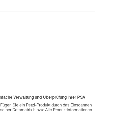
infache Verwaltung und Überprüfung Ihrer PSA
Fügen Sie ein Petzl-Produkt durch das Einscannen
seiner Datamatrix hinzu: Alle Produktinformationen