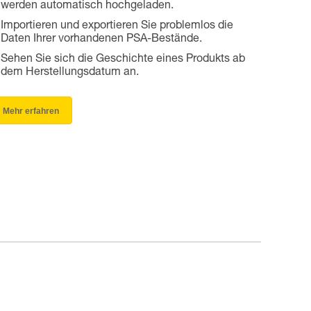
werden automatisch hochgeladen.
Importieren und exportieren Sie problemlos die
Daten Ihrer vorhandenen PSA-Bestände.
Sehen Sie sich die Geschichte eines Produkts ab
dem Herstellungsdatum an.
Mehr erfahren