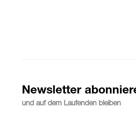
Newsletter abonnier
und auf dem Laufenden bleiben