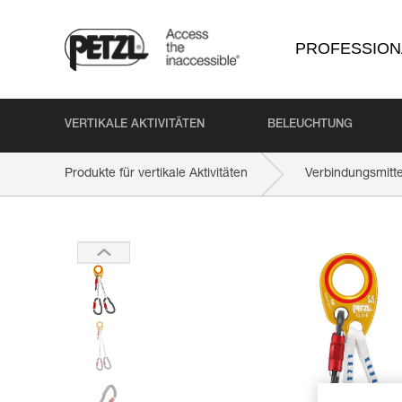
PROFESSION
VERTIKALE AKTIVITÄTEN
BELEUCHTUNG
Produkte für vertikale Aktivitäten
Verbindungsmitte