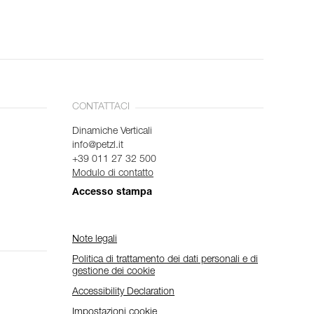
CONTATTACI
Dinamiche Verticali
info@petzl.it
+39 011 27 32 500
Modulo di contatto
Accesso stampa
Note legali
Politica di trattamento dei dati personali e di
gestione dei cookie
Accessibility Declaration
Impostazioni cookie