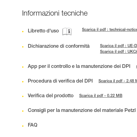
Informazioni tecniche
Scarica il pdf : technical-no
Libretto d'uso
Dichiarazione di conformità
Scarica il pdf : UE
Scarica il pdf : U
App per il controllo e la manutenzione dei DPI
Procedura di verifica del DPI
Scarica il pdf - 2.48
Verifica del prodotto
Scarica il pdf - 0.22 MB
Consigli per la manutenzione del materiale Petzl
FAQ