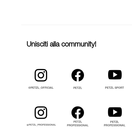
Unisciti alla community!