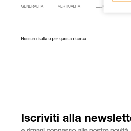
GENERALITÀ
VERTICALITÀ
ILLUMINAZIONE
Nessun risultato per questa ricerca
Iscriviti alla newslett