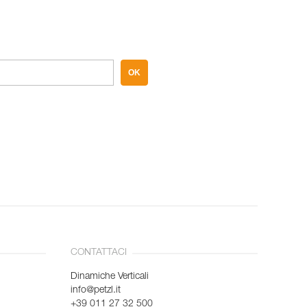
OK
CONTATTACI
Dinamiche Verticali
info@petzl.it
+39 011 27 32 500