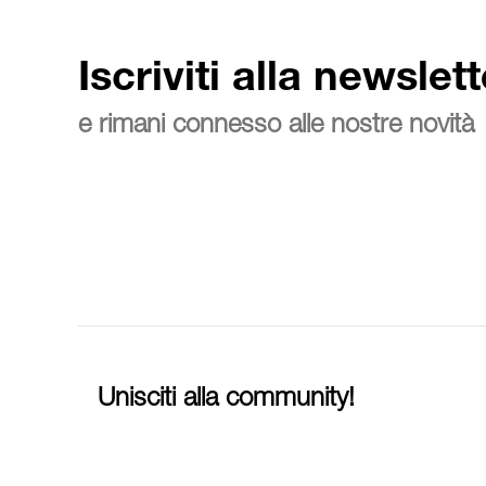
Iscriviti alla newslett
e rimani connesso alle nostre novità
Unisciti alla community!