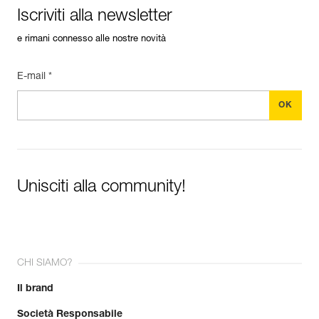
Iscriviti alla newsletter
e rimani connesso alle nostre novità
E-mail *
Unisciti alla community!
CHI SIAMO?
Il brand
Società Responsabile