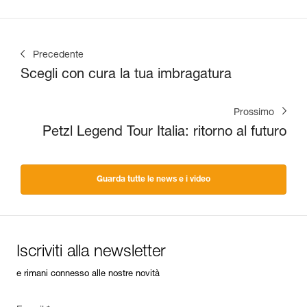
Precedente
Scegli con cura la tua imbragatura
Prossimo
Petzl Legend Tour Italia: ritorno al futuro
Guarda tutte le news e i video
Iscriviti alla newsletter
e rimani connesso alle nostre novità