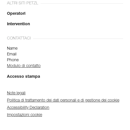
ALTRI SITI PETZL
Operatori
Intervention
CONTATTACI
Name
Email
Phone
Modulo di contatto
Accesso stampa
Note legali
Politica di trattamento dei dati personali e di gestione dei cookie
Accessibility Declaration
Impostazioni cookie