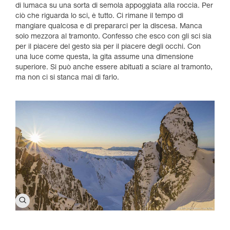
di lumaca su una sorta di semola appoggiata alla roccia. Per
ciò che riguarda lo sci, è tutto. Ci rimane il tempo di
mangiare qualcosa e di prepararci per la discesa. Manca
solo mezzora al tramonto. Confesso che esco con gli sci sia
per il piacere del gesto sia per il piacere degli occhi. Con
una luce come questa, la gita assume una dimensione
superiore. Si può anche essere abituati a sciare al tramonto,
ma non ci si stanca mai di farlo.