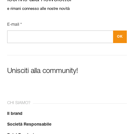
e rimani connesso alle nostre novità
E-mail *
Unisciti alla community!
CHI SIAMO?
Il brand
Società Responsabile