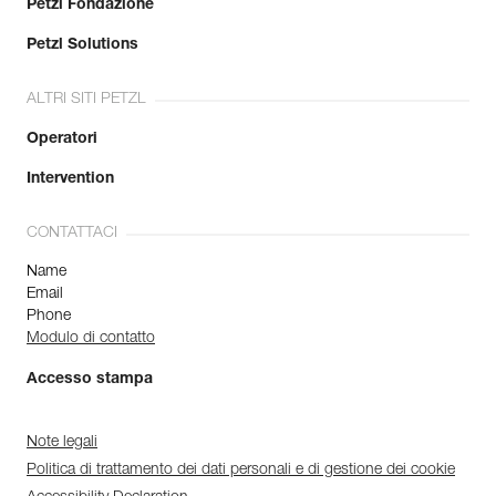
Petzl Fondazione
Petzl Solutions
ALTRI SITI PETZL
Operatori
Intervention
CONTATTACI
Name
Email
Phone
Modulo di contatto
Accesso stampa
Note legali
Politica di trattamento dei dati personali e di gestione dei cookie