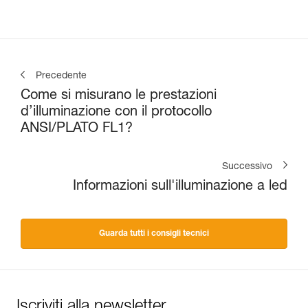
Precedente
Come si misurano le prestazioni
d’illuminazione con il protocollo
ANSI/PLATO FL1?
Successivo
Informazioni sull'illuminazione a led
Guarda tutti i consigli tecnici
Iscriviti alla newsletter