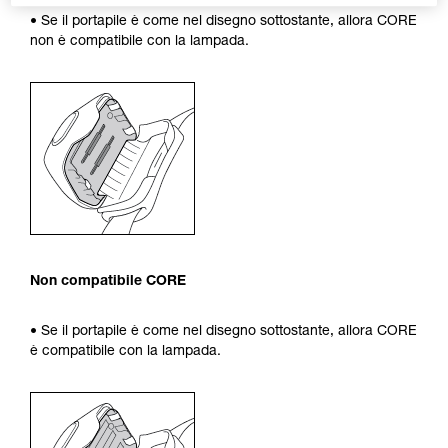
• Se il portapile è come nel disegno sottostante, allora CORE
non è compatibile con la lampada.
Non compatibile CORE
• Se il portapile è come nel disegno sottostante, allora CORE
è compatibile con la lampada.