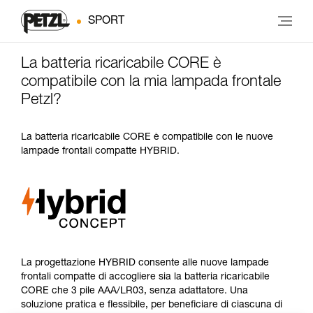
SPORT
La batteria ricaricabile CORE è
compatibile con la mia lampada frontale
Petzl?
La batteria ricaricabile CORE è compatibile con le nuove
lampade frontali compatte HYBRID.
La progettazione HYBRID consente alle nuove lampade
frontali compatte di accogliere sia la batteria ricaricabile
CORE che 3 pile AAA/LR03, senza adattatore. Una
soluzione pratica e flessibile, per beneficiare di ciascuna di