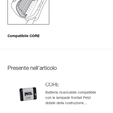
Compatibile CORE
Presente nell'articolo
CORE
Batteria ricaricabile compatibile
con le lampade frontali Petzl
dotate della costruzione
HYBRID CONCEPT