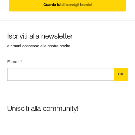
Guarda tutti i consigli tecnici
Iscriviti alla newsletter
e rimani connesso alle nostre novità
E-mail *
Unisciti alla community!