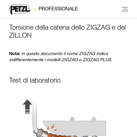
PROFESSIONALE
Torsione della catena dello ZIGZAG e del
ZILLON
Nota:
in questo documento il nome ZIGZAG indica
indifferentemente i modelli ZIGZAG o ZIGZAG PLUS.
Test di laboratorio