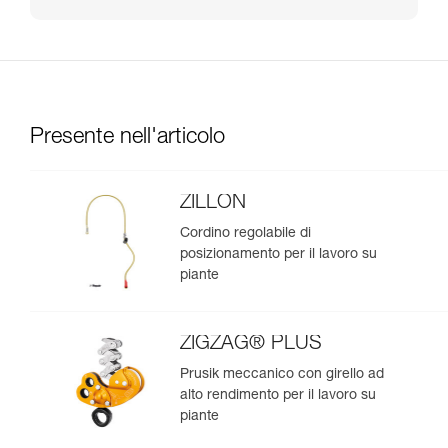
Presente nell'articolo
ZILLON
Cordino regolabile di
posizionamento per il lavoro su
piante
ZIGZAG® PLUS
Prusik meccanico con girello ad
alto rendimento per il lavoro su
piante