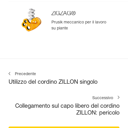
ZIGZAG®
Prusik meccanico per il lavoro
su piante
Precedente
Utilizzo del cordino ZILLON singolo
Successivo
Collegamento sul capo libero del cordino
ZILLON: pericolo