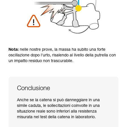
Nota:
nelle nostre prove, la massa ha subito una forte
oscillazione dopo l'urto, risalendo al livello della putrella con
un impatto residuo non trascurabile.
Conclusione
Anche se la catena si può danneggiare in una
simile caduta, le sollecitazioni coinvolte in una
situazione reale sono inferiori alla resistenza
misurata nel test della catena in laboratorio.