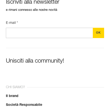
Iscriviti alla newsletter
e rimani connesso alle nostre novità
E-mail *
Unisciti alla community!
CHI SIAMO?
Il brand
Società Responsabile