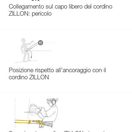
Collegamento sul capo libero del cordino
ZILLON: pericolo
Posizione rispetto all'ancoraggio con il
cordino ZILLON