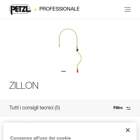
PROFESSIONALE
ZILLON
Tutti i consigli tecnici
5
Filtro
Consenso all'uso dei cookie