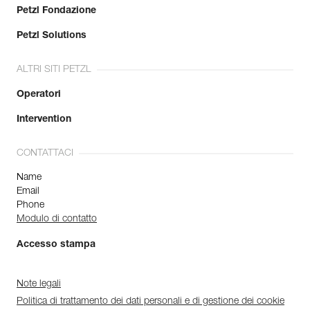
Petzl Fondazione
Petzl Solutions
ALTRI SITI PETZL
Operatori
Intervention
CONTATTACI
Name
Email
Phone
Modulo di contatto
Accesso stampa
Note legali
Politica di trattamento dei dati personali e di gestione dei cookie