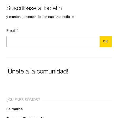
Suscríbase al boletín
y mantente conectado con nuestras noticias
Email *
¡Únete a la comunidad!
¿QUIÉNES SOMOS?
La marca