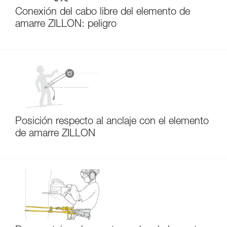
Conexión del cabo libre del elemento de
amarre ZILLON: peligro
Posición respecto al anclaje con el elemento
de amarre ZILLON