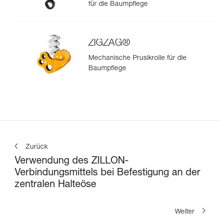
für die Baumpflege
ZIGZAG®
Mechanische Prusikrolle für die
Baumpflege
Zurück
Verwendung des ZILLON-
Verbindungsmittels bei Befestigung an der
zentralen Halteöse
Weiter