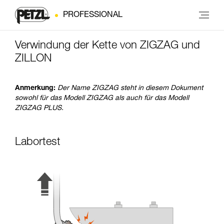
PROFESSIONAL
Verwindung der Kette von ZIGZAG und
ZILLON
Anmerkung:
Der Name ZIGZAG steht in diesem Dokument
sowohl für das Modell ZIGZAG als auch für das Modell
ZIGZAG PLUS.
Labortest