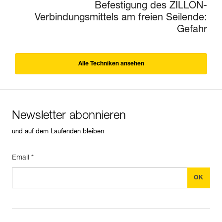
Befestigung des ZILLON-
Verbindungsmittels am freien Seilende:
Gefahr
Alle Techniken ansehen
Newsletter abonnieren
und auf dem Laufenden bleiben
Email *