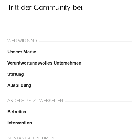
Tritt der Community bei!
WER WIR SIND
Unsere Marke
Verantwortungsvolles Unternehmen
Stiftung
Ausbildung
ANDERE PETZL WEBSEITEN
Betreiber
Intervention
KONTAKT AUFNEHMEN