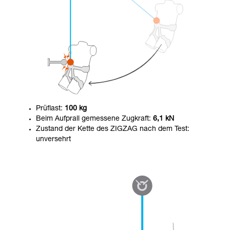
Prüflast:
100 kg
Beim Aufprall gemessene Zugkraft:
6,1 kN
Zustand der Kette des ZIGZAG nach dem Test:
unversehrt