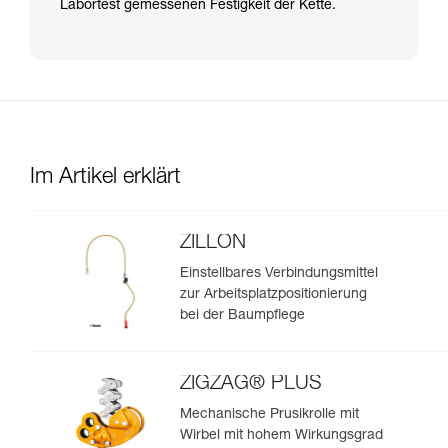
Labortest gemessenen Festigkeit der Kette.
Im Artikel erklärt
ZILLON
Einstellbares Verbindungsmittel
zur Arbeitsplatzpositionierung
bei der Baumpflege
ZIGZAG® PLUS
Mechanische Prusikrolle mit
Wirbel mit hohem Wirkungsgrad