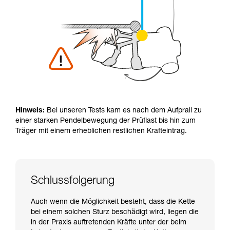
Hinweis:
Bei unseren Tests kam es nach dem Aufprall zu
einer starken Pendelbewegung der Prüflast bis hin zum
Träger mit einem erheblichen restlichen Krafteintrag.
Schlussfolgerung
Auch wenn die Möglichkeit besteht, dass die Kette
bei einem solchen Sturz beschädigt wird, liegen die
in der Praxis auftretenden Kräfte unter der beim