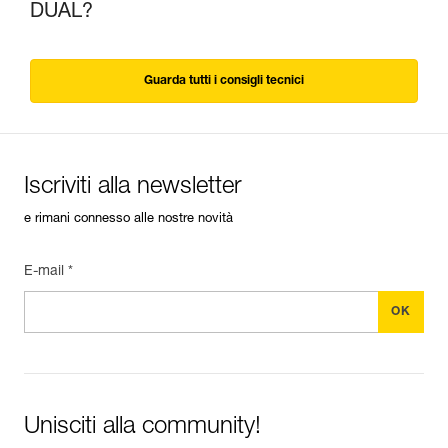
DUAL?
Guarda tutti i consigli tecnici
Iscriviti alla newsletter
e rimani connesso alle nostre novità
E-mail *
Unisciti alla community!