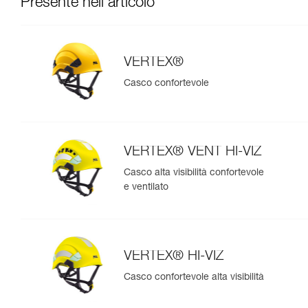
Presente nell'articolo
VERTEX®
Casco confortevole
VERTEX® VENT HI-VIZ
Casco alta visibilità confortevole
e ventilato
VERTEX® HI-VIZ
Casco confortevole alta visibilità