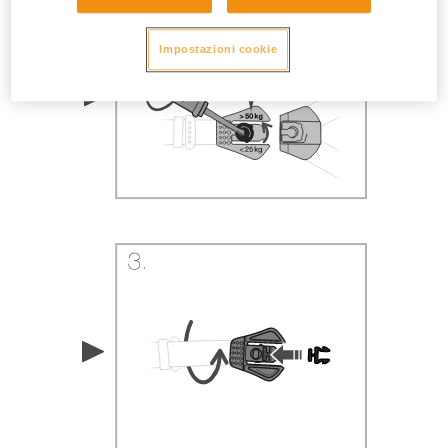
Impostazioni cookie