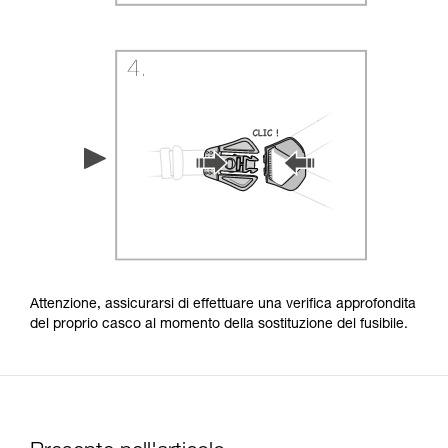
Attenzione, assicurarsi di effettuare una verifica approfondita
del proprio casco al momento della sostituzione del fusibile.