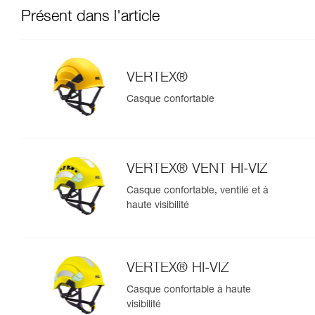
Présent dans l'article
VERTEX®
Casque confortable
VERTEX® VENT HI-VIZ
Casque confortable, ventilé et à
haute visibilité
VERTEX® HI-VIZ
Casque confortable à haute
visibilité