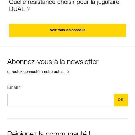
Quelle résistance choisir pour la jugulaire
DUAL ?
Voir tous les conseils
Abonnez-vous à la newsletter
et restez connecté à notre actualité
Email *