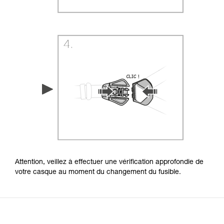
Attention, veillez à effectuer une vérification approfondie de
votre casque au moment du changement du fusible.