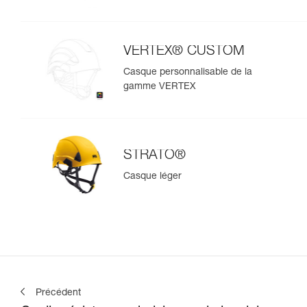
VERTEX® CUSTOM
Casque personnalisable de la
gamme VERTEX
STRATO®
Casque léger
Précédent