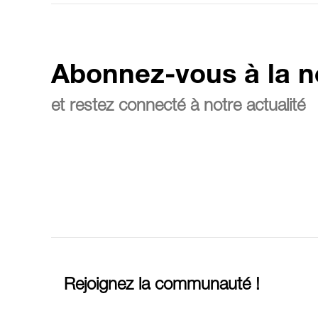
Abonnez-vous à la n
et restez connecté à notre actualité
Rejoignez la communauté !