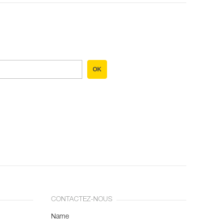
OK
CONTACTEZ-NOUS
Name