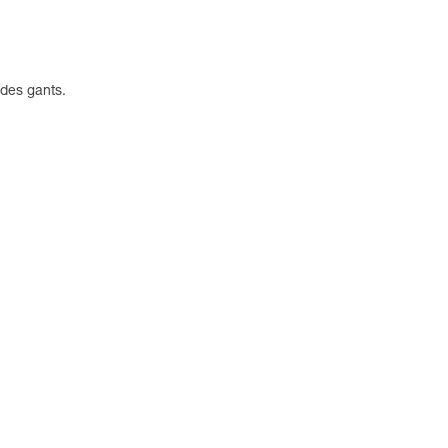
 des gants.