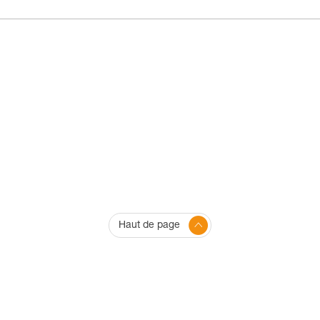
Haut de page