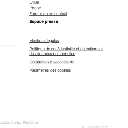
Email
Phone
Formulaire de contact
Espace presse
Mentions légales
Politique de confidentialité et de traitement
des données personnelles
Déclaration d'accessibilité
Paramètres des cookies
ctivités. Contact Petzl Other
© 1995-2026 Petzl