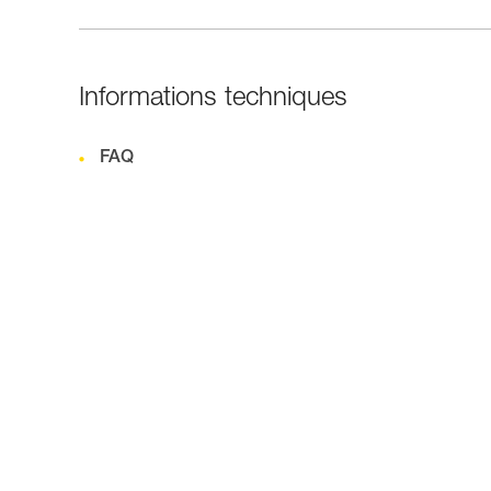
Informations techniques
FAQ