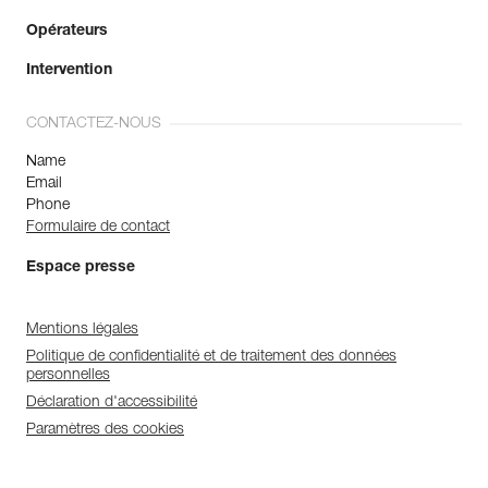
Opérateurs
Intervention
CONTACTEZ-NOUS
Name
Email
Phone
Formulaire de contact
Espace presse
Mentions légales
Politique de confidentialité et de traitement des données
personnelles
Déclaration d'accessibilité
Paramètres des cookies