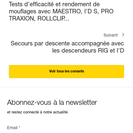
Tests d’efficacité et rendement de
mouflages avec MAESTRO, I’D S, PRO
TRAXION, ROLLCLIP...
Suivant
Secours par descente accompagnée avec
les descendeurs RIG et I'D
Voir tous les conseils
Abonnez-vous à la newsletter
et restez connecté à notre actualité
Email *