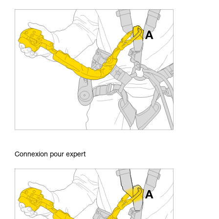
Connexion pour expert