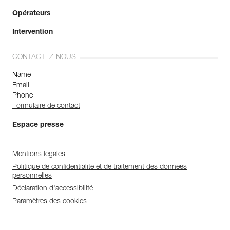
Opérateurs
Intervention
CONTACTEZ-NOUS
Name
Email
Phone
Formulaire de contact
Espace presse
Mentions légales
Politique de confidentialité et de traitement des données
personnelles
Déclaration d'accessibilité
Paramètres des cookies