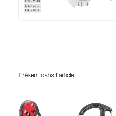
Présent dans l'article