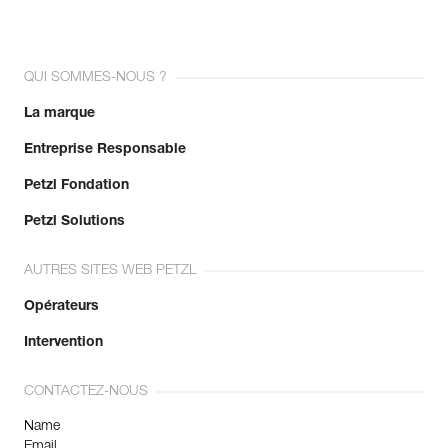
QUI SOMMES-NOUS ?
La marque
Entreprise Responsable
Petzl Fondation
Petzl Solutions
AUTRES SITES WEB PETZL
Opérateurs
Intervention
CONTACTEZ-NOUS
Name
Email