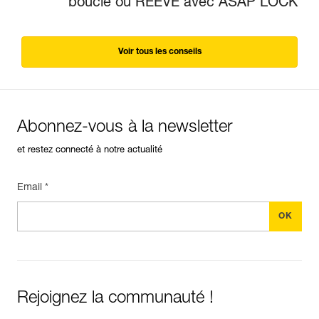
boucle ou REEVE avec ASAP LOCK
Voir tous les conseils
Abonnez-vous à la newsletter
et restez connecté à notre actualité
Email *
Rejoignez la communauté !