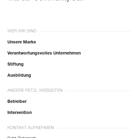
WER WIR SIND
Unsere Marke
Verantwortungsvolles Unternehmen
Stiftung
Ausbildung
ANDERE PETZL WEBSEITEN
Betreiber
Intervention
KONTAKT AUFNEHMEN