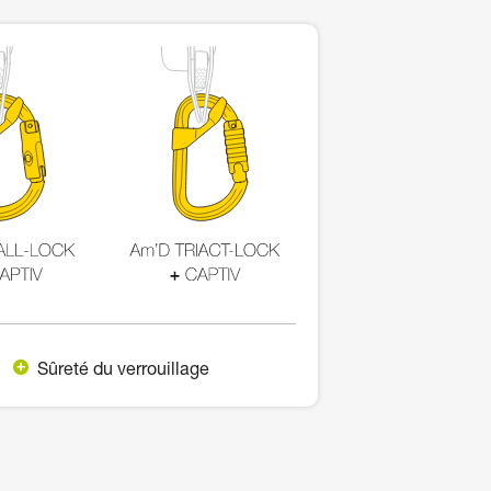
Sûreté du verrouillage