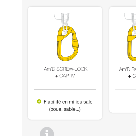
Fiabilité en milieu sale
(boue, sable...)