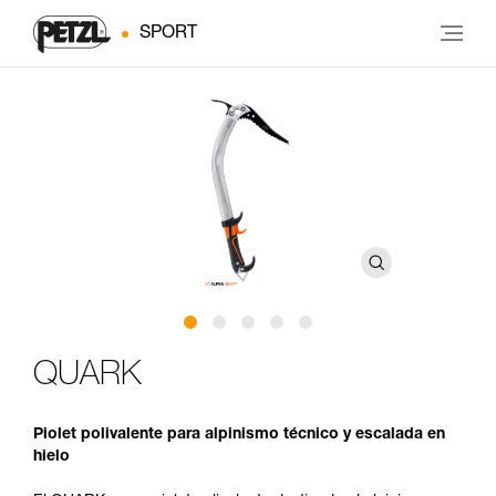
SPORT
QUARK
Piolet polivalente para alpinismo técnico y escalada en
hielo