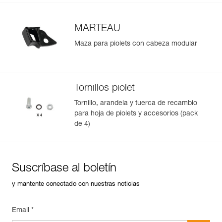
MARTEAU
Maza para piolets con cabeza modular
Tornillos piolet
Tornillo, arandela y tuerca de recambio
para hoja de piolets y accesorios (pack
de 4)
Suscríbase al boletín
y mantente conectado con nuestras noticias
Email *