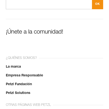
¡Únete a la comunidad!
¿QUIÉNES SOMOS?
La marca
Empresa Responsable
Petzl Fundación
Petzl Solutions
OTRAS PÁGINAS WEB PETZL