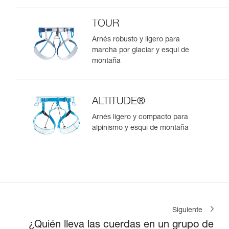
TOUR
Arnés robusto y ligero para
marcha por glaciar y esquí de
montaña
ALTITUDE®
Arnés ligero y compacto para
alpinismo y esquí de montaña
Siguiente
¿Quién lleva las cuerdas en un grupo de