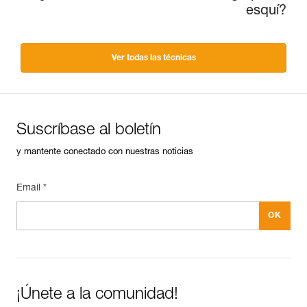
esquí?
Ver todas las técnicas
Suscríbase al boletín
y mantente conectado con nuestras noticias
Email *
¡Únete a la comunidad!