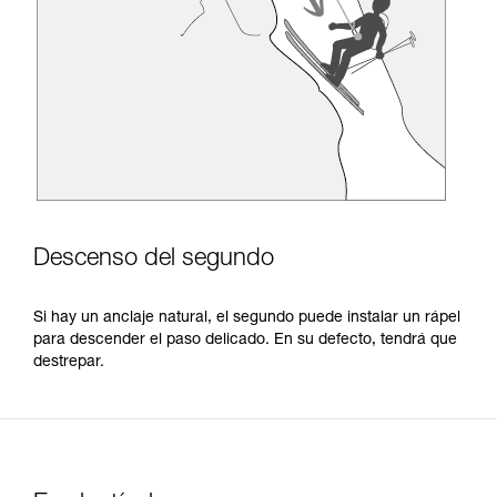
Descenso del segundo
Si hay un anclaje natural, el segundo puede instalar un rápel
para descender el paso delicado. En su defecto, tendrá que
destrepar.