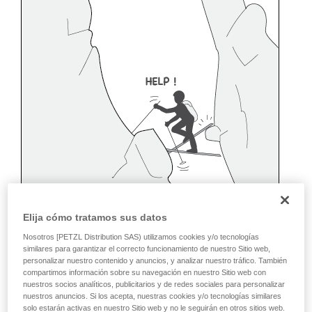
Elija cómo tratamos sus datos
Nosotros [PETZL Distribution SAS) utilizamos cookies y/o tecnologías
similares para garantizar el correcto funcionamiento de nuestro Sitio web,
personalizar nuestro contenido y anuncios, y analizar nuestro tráfico. También
compartimos información sobre su navegación en nuestro Sitio web con
nuestros socios analíticos, publicitarios y de redes sociales para personalizar
nuestros anuncios. Si los acepta, nuestras cookies y/o tecnologías similares
solo estarán activas en nuestro Sitio web y no le seguirán en otros sitios web.