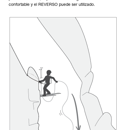
confortable y el REVERSO puede ser utilizado.