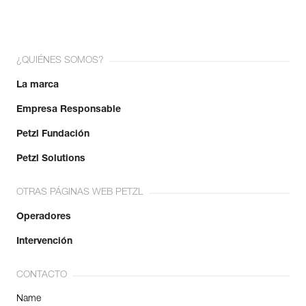
¿QUIÉNES SOMOS?
La marca
Empresa Responsable
Petzl Fundación
Petzl Solutions
OTRAS PÁGINAS WEB PETZL
Operadores
Intervención
CONTACTO
Name