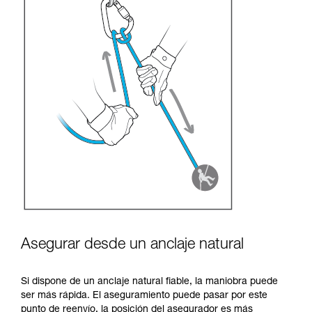
Asegurar desde un anclaje natural
Si dispone de un anclaje natural fiable, la maniobra puede
ser más rápida. El aseguramiento puede pasar por este
punto de reenvío, la posición del asegurador es más