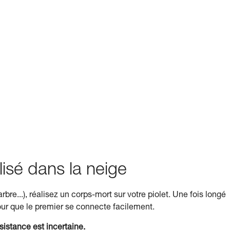
isé dans la neige
bre...), réalisez un corps-mort sur votre piolet. Une fois longé
ur que le premier se connecte facilement.
istance est incertaine.