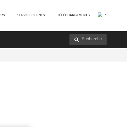
URS
SERVICE CLIENTS
TÉLÉCHARGEMENTS
Recherche