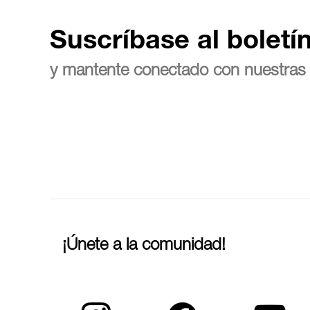
Suscríbase al boletí
y mantente conectado con nuestras 
¡Únete a la comunidad!