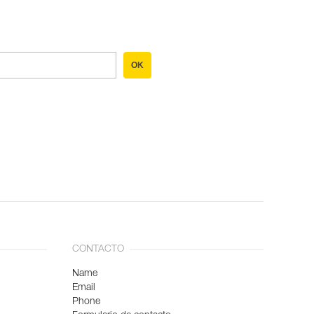
OK
CONTACTO
Name
Email
Phone