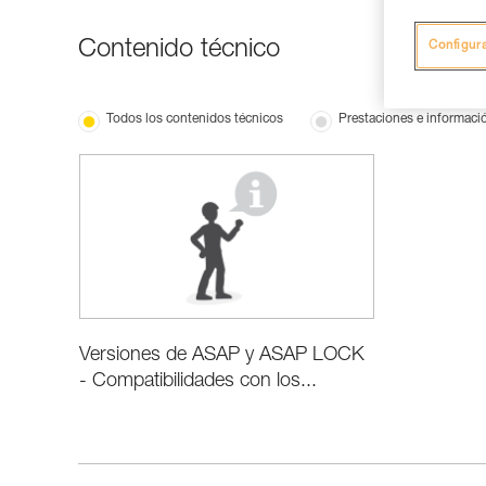
Contenido técnico
Configur
Todos los contenidos técnicos
Prestaciones e informaci
Versiones de ASAP y ASAP LOCK
- Compatibilidades con los...