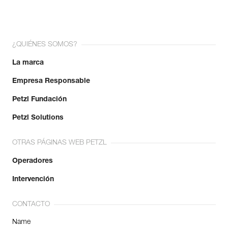
¿QUIÉNES SOMOS?
La marca
Empresa Responsable
Petzl Fundación
Petzl Solutions
OTRAS PÁGINAS WEB PETZL
Operadores
Intervención
CONTACTO
Name