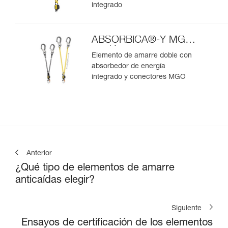
integrado
ABSORBICA®-Y MGO
versión europea
Elemento de amarre doble con
absorbedor de energía
integrado y conectores MGO
Anterior
¿Qué tipo de elementos de amarre
anticaídas elegir?
Siguiente
Ensayos de certificación de los elementos