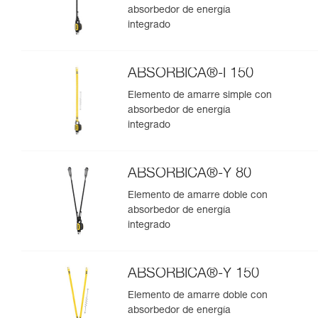
absorbedor de energía
integrado
ABSORBICA®-I 150
Elemento de amarre simple con
absorbedor de energía
integrado
ABSORBICA®-Y 80
Elemento de amarre doble con
absorbedor de energía
integrado
ABSORBICA®-Y 150
Elemento de amarre doble con
absorbedor de energía