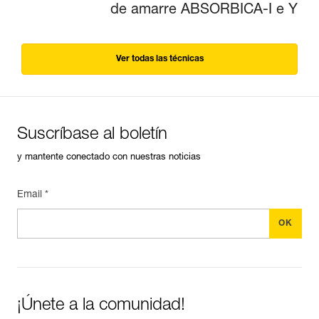
de amarre ABSORBICA-I e Y
Ver todas las técnicas
Suscríbase al boletín
y mantente conectado con nuestras noticias
Email *
¡Únete a la comunidad!