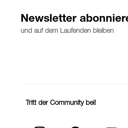
Newsletter abonnier
und auf dem Laufenden bleiben
Tritt der Community bei!