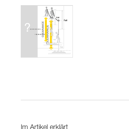
Im Artikel erklärt