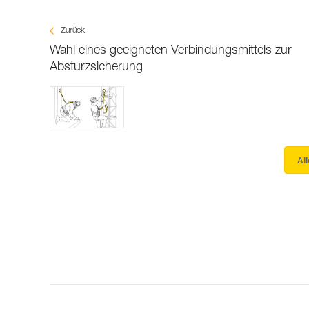
Zurück
Wahl eines geeigneten Verbindungsmittels zur
Absturzsicherung
Al