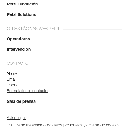
Petzl Fundación
Petzl Solutions
OTRAS PÁGINAS WEB PETZL
Operadores
Intervención
CONTACTO
Name
Email
Phone
Formulario de contacto
Sala de prensa
Aviso legal
Política de tratamiento de datos personales y gestión de cookies