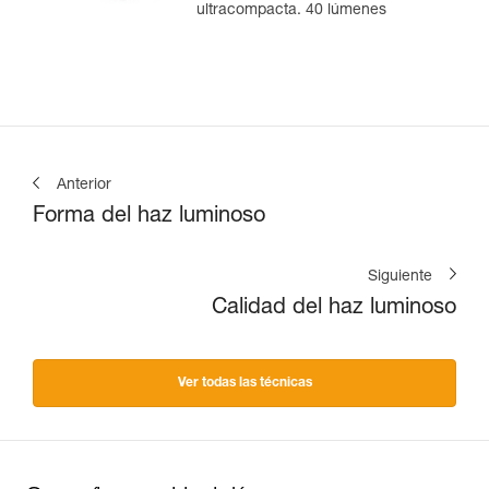
ultracompacta. 40 lúmenes
Anterior
Forma del haz luminoso
Siguiente
Calidad del haz luminoso
Ver todas las técnicas