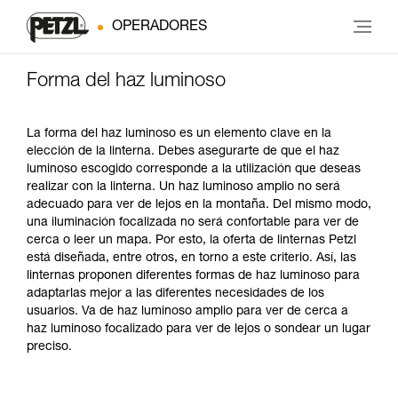
OPERADORES
Forma del haz luminoso
La forma del haz luminoso es un elemento clave en la
elección de la linterna. Debes asegurarte de que el haz
luminoso escogido corresponde a la utilización que deseas
realizar con la linterna. Un haz luminoso amplio no será
adecuado para ver de lejos en la montaña. Del mismo modo,
una iluminación focalizada no será confortable para ver de
cerca o leer un mapa. Por esto, la oferta de linternas Petzl
está diseñada, entre otros, en torno a este criterio. Así, las
linternas proponen diferentes formas de haz luminoso para
adaptarlas mejor a las diferentes necesidades de los
usuarios. Va de haz luminoso amplio para ver de cerca a
haz luminoso focalizado para ver de lejos o sondear un lugar
preciso.