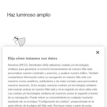
Haz luminoso amplio
Elija cómo tratamos sus datos
Nosotros [PETZL Distribution SAS) utilizamos cookies y/o tecnologías
similares para garantizar el correcto funcionamiento de nuestro Sitio web,
personalizar nuestro contenido y anuncios, y analizar nuestro tráfico. También
compartimos información sobre su navegación en nuestro Sitio web con
nuestros socios analíticos, publicitarios y de redes sociales para personalizar
nuestros anuncios. Si los acepta, nuestras cookies y/o tecnologías similares
solo estarán activas en nuestro Sitio web y no le seguirán en otros sitios web.
Las cookies y/o tecnologías similares de nuestros socios le seguirán a través
de su navegación. Puede retirar su consentimiento en cualquier momento
haciendo clic en el enlace "Configuración de cookies", proporcionado en la
parte inferior de la página del Sitio web. Rechazar todas o parte de estas