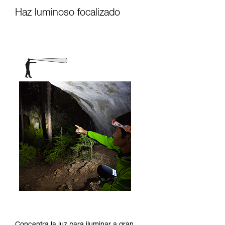
Haz luminoso focalizado