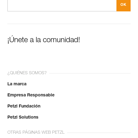
¡Únete a la comunidad!
¿QUIÉNES SOMOS?
La marca
Empresa Responsable
Petzl Fundación
Petzl Solutions
OTRAS PÁGINAS WEB PETZL