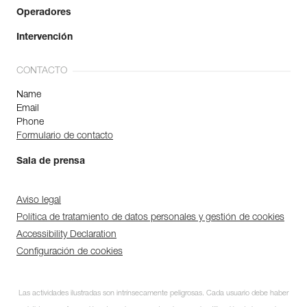
Operadores
Intervención
CONTACTO
Name
Email
Phone
Formulario de contacto
Sala de prensa
Aviso legal
Política de tratamiento de datos personales y gestión de cookies
Accessibility Declaration
Configuración de cookies
Las actividades ilustradas son intrínsecamente peligrosas. Cada usuario debe haber