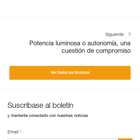
Siguiente
Potencia luminosa o autonomía, una
cuestión de compromiso
Ver todas las técnicas
Suscríbase al boletín
y mantente conectado con nuestras noticias
Email *