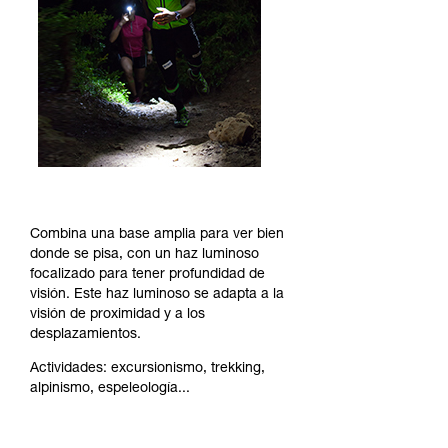
Combina una base amplia para ver bien
donde se pisa, con un haz luminoso
focalizado para tener profundidad de
visión. Este haz luminoso se adapta a la
visión de proximidad y a los
desplazamientos.
Actividades: excursionismo, trekking,
alpinismo, espeleología...